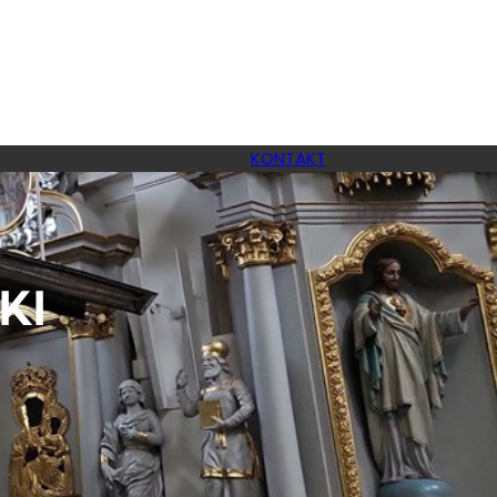
KONTAKT
KI