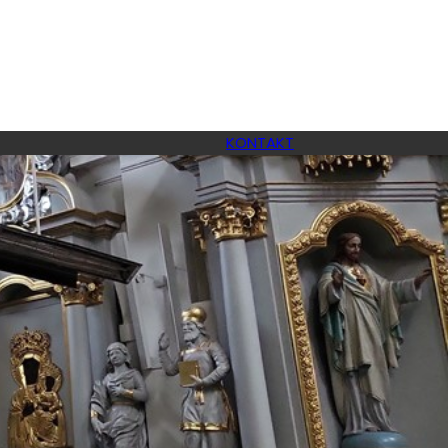
KONTAKT