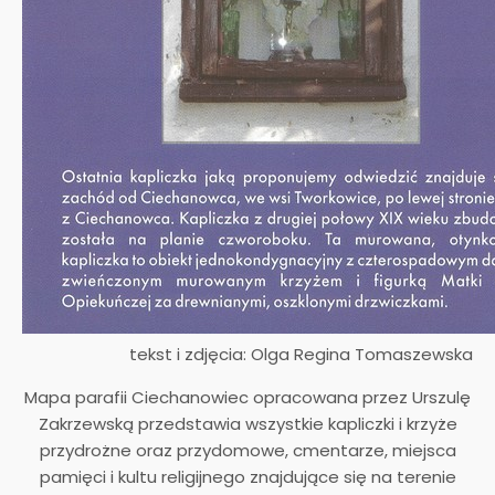
tekst i zdjęcia: Olga Regina Tomaszewska
Mapa parafii Ciechanowiec opracowana przez Urszulę
Zakrzewską przedstawia wszystkie kapliczki i krzyże
przydrożne oraz przydomowe, cmentarze, miejsca
pamięci i kultu religijnego znajdujące się na terenie