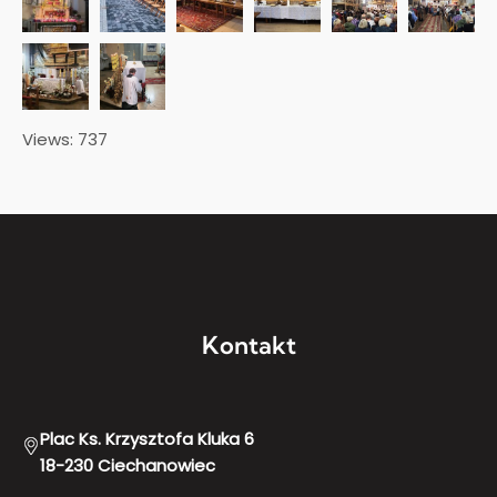
Views: 737
Kontakt
Plac Ks. Krzysztofa Kluka 6
18-230 Ciechanowiec