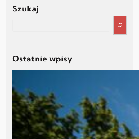
Szukaj
Search
Ostatnie wpisy