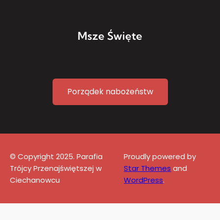
Msze Święte
Porządek nabożeństw
© Copyright 2025. Parafia
Proudly powered by
Trójcy Przenajświętszej w
Star Themes
and
Ciechanowcu
WordPress
.