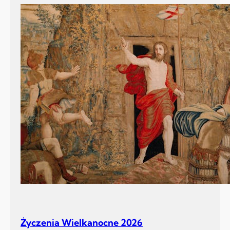
Życzenia Wielkanocne 2026