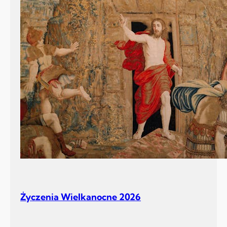
Życzenia Wielkanocne 2026