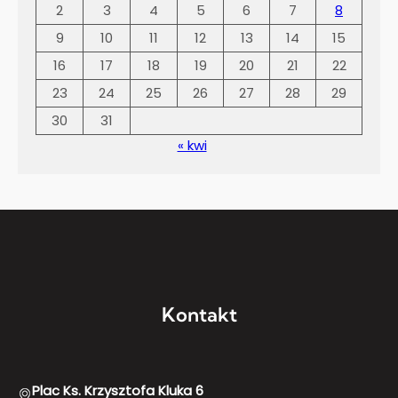
2
3
4
5
6
7
8
9
10
11
12
13
14
15
16
17
18
19
20
21
22
23
24
25
26
27
28
29
30
31
« kwi
Kontakt
Plac Ks. Krzysztofa Kluka 6