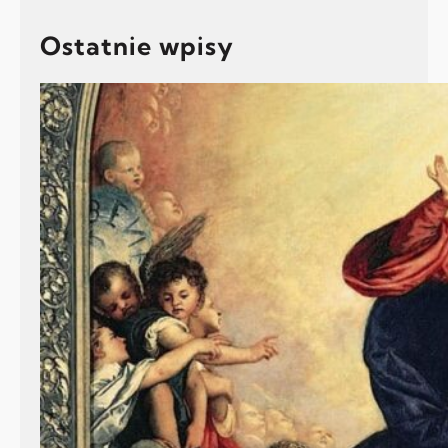
Ostatnie wpisy