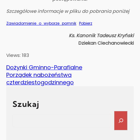
Szczegółowe informacje w pliku do pobrania poniżej
Zawiadomienie_o_wyborze_pomnik
Pobierz
Ks. Kanonik Tadeusz Kryński
Dziekan Ciechanowiecki
Views: 183
Dożynki Gminno-Parafialne
Porządek nabożeństwa
czterdziestogodzinnego
Szukaj
Search