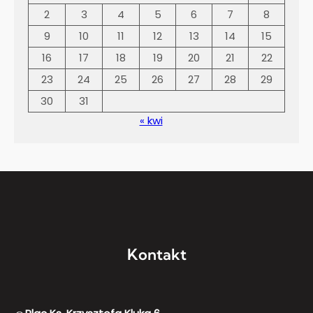
2
3
4
5
6
7
8
9
10
11
12
13
14
15
16
17
18
19
20
21
22
23
24
25
26
27
28
29
30
31
« kwi
Kontakt