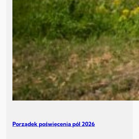
Porządek poświęcenia pól 2026