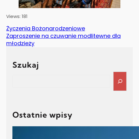
Views: 181
Życzenia Bożonarodzeniowe
Zaproszenie na czuwanie modlitewne dla
młodzieży
Szukaj
Search
Ostatnie wpisy