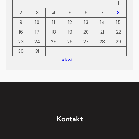
1
2
3
4
5
6
7
8
9
10
11
12
13
14
15
16
17
18
19
20
21
22
23
24
25
26
27
28
29
30
31
« kwi
Kontakt