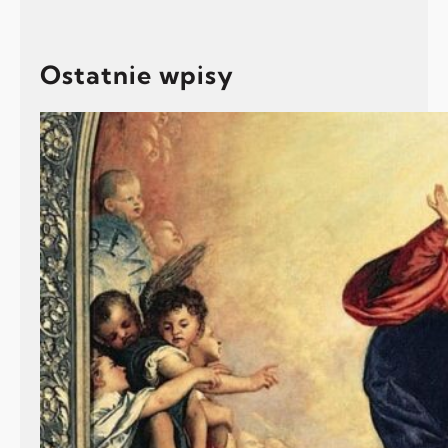
Ostatnie wpisy