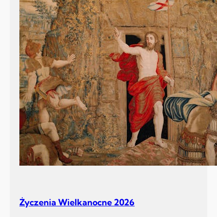
Życzenia Wielkanocne 2026