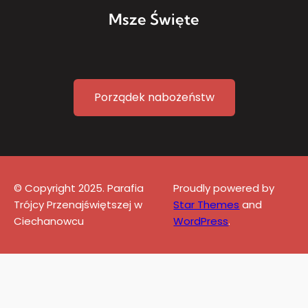
Msze Święte
Porządek nabożeństw
© Copyright 2025. Parafia
Proudly powered by
Trójcy Przenajświętszej w
Star Themes
and
Ciechanowcu
WordPress
.