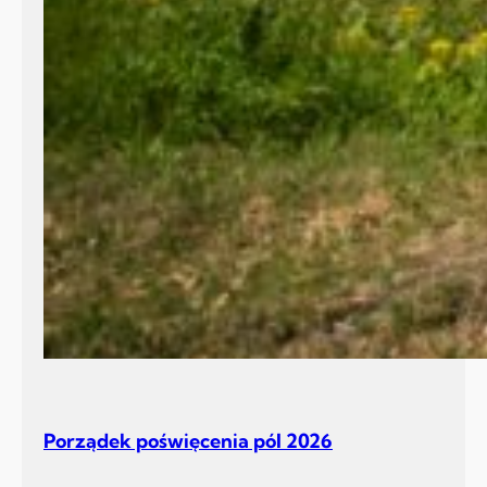
Porządek poświęcenia pól 2026