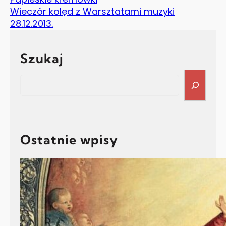
Wieczór kolęd z Warsztatami muzyki
28.12.2013.
Szukaj
Search
Ostatnie wpisy