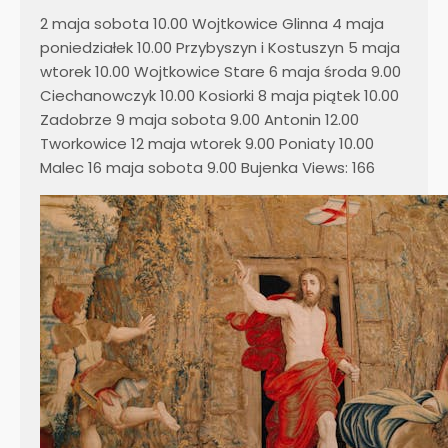
2 maja sobota 10.00 Wojtkowice Glinna 4 maja
poniedziałek 10.00 Przybyszyn i Kostuszyn 5 maja
wtorek 10.00 Wojtkowice Stare 6 maja środa 9.00
Ciechanowczyk 10.00 Kosiorki 8 maja piątek 10.00
Zadobrze 9 maja sobota 9.00 Antonin 12.00
Tworkowice 12 maja wtorek 9.00 Poniaty 10.00
Malec 16 maja sobota 9.00 Bujenka Views: 166