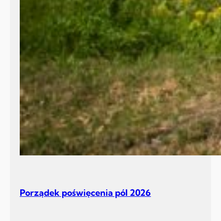
Porządek poświęcenia pól 2026