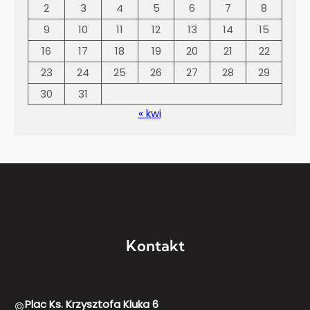
2
3
4
5
6
7
8
9
10
11
12
13
14
15
16
17
18
19
20
21
22
23
24
25
26
27
28
29
30
31
« kwi
Kontakt
Plac Ks. Krzysztofa Kluka 6