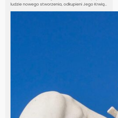
ludzie nowego stworzenia, odkupieni Jego Krwią…