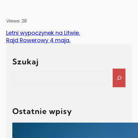
Views: 28
Letni wypoczynek na Litwie.
Rajd Rowerowy 4 maja.
Szukaj
Search
Ostatnie wpisy