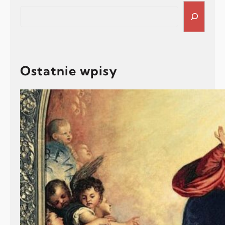
Search
Ostatnie wpisy