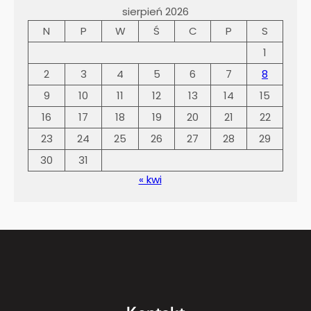
sierpień 2026
N
P
W
Ś
C
P
S
1
2
3
4
5
6
7
8
9
10
11
12
13
14
15
16
17
18
19
20
21
22
23
24
25
26
27
28
29
30
31
« kwi