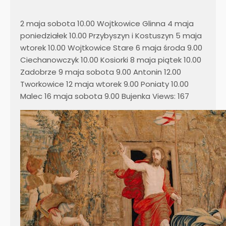
2 maja sobota 10.00 Wojtkowice Glinna 4 maja
poniedziałek 10.00 Przybyszyn i Kostuszyn 5 maja
wtorek 10.00 Wojtkowice Stare 6 maja środa 9.00
Ciechanowczyk 10.00 Kosiorki 8 maja piątek 10.00
Zadobrze 9 maja sobota 9.00 Antonin 12.00
Tworkowice 12 maja wtorek 9.00 Poniaty 10.00
Malec 16 maja sobota 9.00 Bujenka Views: 167