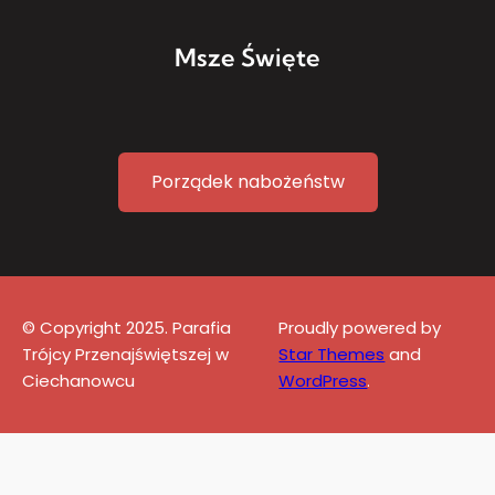
Msze Święte
Porządek nabożeństw
© Copyright 2025. Parafia
Proudly powered by
Trójcy Przenajświętszej w
Star Themes
and
Ciechanowcu
WordPress
.