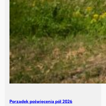
Porządek poświęcenia pól 2026